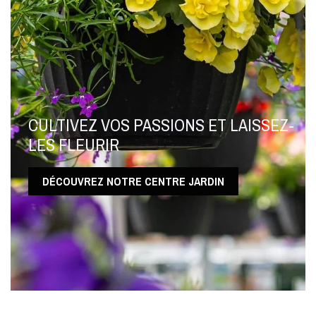
CULTIVEZ VOS PASSIONS ET LAISSEZ-
DÉCOUVREZ NOTRE CENTRE JARDIN