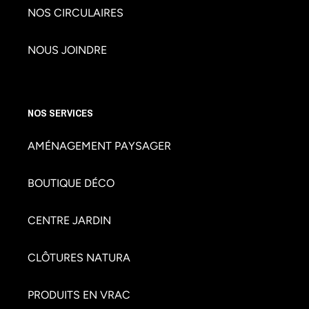
NOS CIRCULAIRES
NOUS JOINDRE
NOS SERVICES
AMÉNAGEMENT PAYSAGER
BOUTIQUE DÉCO
CENTRE JARDIN
CLÔTURES NATURA
PRODUITS EN VRAC