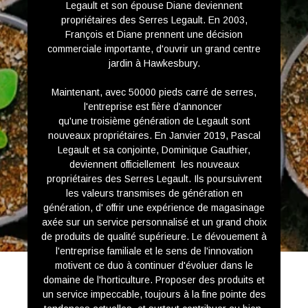
Legault et son épouse Diane deviennent
propriétaires des Serres Legault. En 2003,
François et Diane prennent une décision
commerciale importante, d'ouvrir un grand centre
jardin à Hawkesbury.
Maintenant, avec 50000 pieds carré de serres,
l'entreprise est fière d'annoncer
qu'une troisième génération de Legault sont
nouveaux propriétaires. En Janvier 2019, Pascal
Legault et sa conjointe, Dominique Gauthier,
deviennent officiellement les nouveaux
propriétaires des Serres Legault. Ils poursuivrent
les valeurs transmises de génération en
génération, d' offrir une expérience de magasinage
axée sur un service personnalisé et un grand choix
de produits de qualité supérieure. Le dévouement à
l'entreprise familiale et le sens de l'innovation
motivent ce duo à continuer d'évoluer dans le
domaine de l'horticulture. Proposer des produits et
un service impeccable, toujours à la fine pointe des