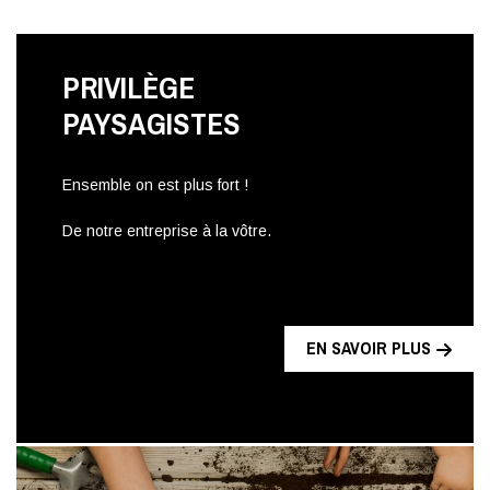
PRIVILÈGE
PAYSAGISTES
Ensemble on est plus fort !
De notre entreprise à la vôtre.
EN SAVOIR PLUS