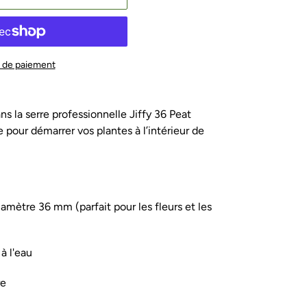
 de paiement
s la serre professionnelle Jiffy 36 Peat
te pour démarrer vos plantes à l’intérieur de
diamètre 36 mm (parfait pour les fleurs et les
à l'eau
re