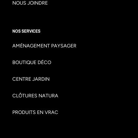
NOUS JOINDRE
NOS SERVICES
AMÉNAGEMENT PAYSAGER
BOUTIQUE DÉCO
CENTRE JARDIN
CLÔTURES NATURA
PRODUITS EN VRAC