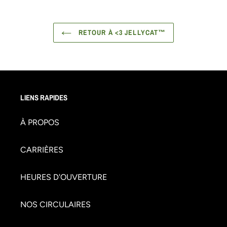
RETOUR À <3 JELLYCAT™
LIENS RAPIDES
À PROPOS
CARRIÈRES
HEURES D'OUVERTURE
NOS CIRCULAIRES