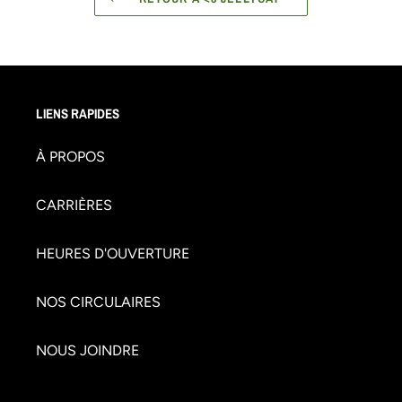
LIENS RAPIDES
À PROPOS
CARRIÈRES
HEURES D'OUVERTURE
NOS CIRCULAIRES
NOUS JOINDRE