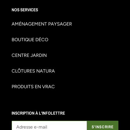
NOS SERVICES
AMÉNAGEMENT PAYSAGER
BOUTIQUE DÉCO
CENTRE JARDIN
CLÔTURES NATURA
PRODUITS EN VRAC
INSCRIPTION À L'INFOLETTRE
S'INSCRIRE