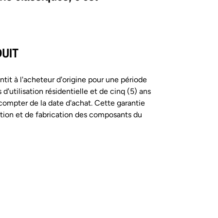
DUIT
antit à l'acheteur d'origine pour une période
d'utilisation résidentielle et de cinq (5) ans
ompter de la date d'achat. Cette garantie
ation et de fabrication des composants du