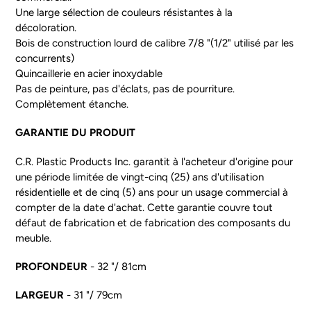
Une large sélection de couleurs résistantes à la
décoloration.
Bois de construction lourd de calibre 7/8 "(1/2" utilisé par les
concurrents)
Quincaillerie en acier inoxydable
Pas de peinture, pas d'éclats, pas de pourriture.
Complètement étanche.
GARANTIE DU PRODUIT
C.R. Plastic Products Inc. garantit à l'acheteur d'origine pour
une période limitée de vingt-cinq (25) ans d'utilisation
résidentielle et de cinq (5) ans pour un usage commercial à
compter de la date d'achat. Cette garantie couvre tout
défaut de fabrication et de fabrication des composants du
meuble.
PROFONDEUR
- 32 "/ 81cm
LARGEUR
- 31 "/ 79cm