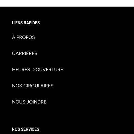
LIENS RAPIDES
À PROPOS
CARRIÈRES
HEURES D'OUVERTURE
NOS CIRCULAIRES
NOUS JOINDRE
NOS SERVICES