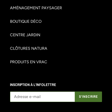
AMÉNAGEMENT PAYSAGER
BOUTIQUE DÉCO
CENTRE JARDIN
CLÔTURES NATURA
PRODUITS EN VRAC
INSCRIPTION À L'INFOLETTRE
S'INSCRIRE