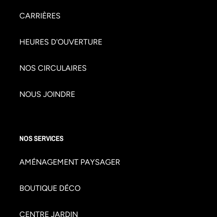
CARRIÈRES
HEURES D'OUVERTURE
NOS CIRCULAIRES
NOUS JOINDRE
NOS SERVICES
AMÉNAGEMENT PAYSAGER
BOUTIQUE DÉCO
CENTRE JARDIN