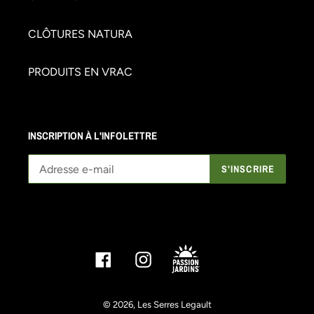
CLÔTURES NATURA
PRODUITS EN VRAC
INSCRIPTION À L'INFOLETTRE
S'INSCRIRE
Facebook
Instagram
© 2026,
Les Serres Legault