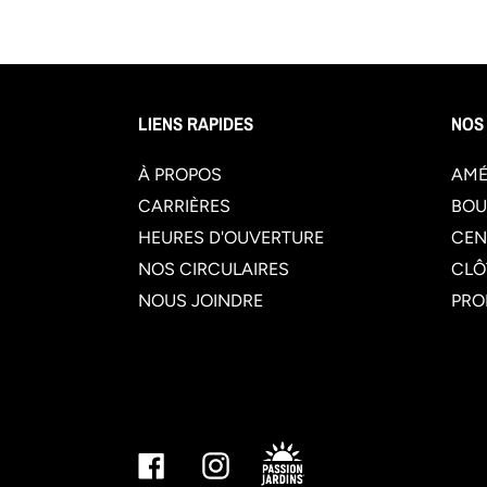
LIENS RAPIDES
NOS
À PROPOS
AMÉ
CARRIÈRES
BOU
HEURES D'OUVERTURE
CEN
NOS CIRCULAIRES
CLÔ
NOUS JOINDRE
PRO
Facebook
Instagram