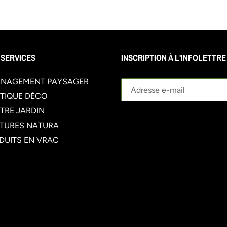
 SERVICES
INSCRIPTION À L'INFOLETTRE
NAGEMENT PAYSAGER
TIQUE DÉCO
TRE JARDIN
TURES NATURA
DUITS EN VRAC