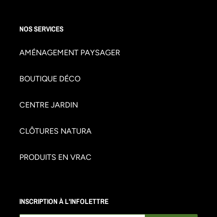
NOS SERVICES
AMÉNAGEMENT PAYSAGER
BOUTIQUE DÉCO
CENTRE JARDIN
CLÔTURES NATURA
PRODUITS EN VRAC
INSCRIPTION À L'INFOLETTRE