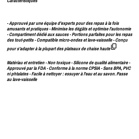
Caractéristiques
- Approuvé par une équipe d'experts pour des repas à la fois
amusants et pratiques - Minimise les dégâts et optimise l'autonomie
- Compartiment dédié aux sauces - Portions parfaites pour les repas
des tout-petits - Compatible micro-ondes et lave-vaisselle - Conçu
pour s'adapter à la plupart des plateaux de chaise haute
Matériau et entretien - Non toxique - Silicone de qualité alimentaire -
Approuvé par la FDA - Conforme à la norme CPSIA - Sans BPA, PVC
ni phtalates - Facile à nettoyer : essuyer à l'eau et au savon. Passe
au lave-vaisselle