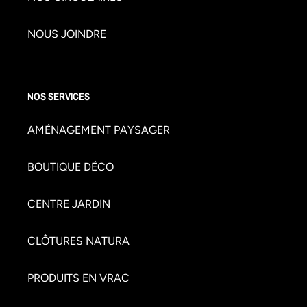
NOUS JOINDRE
NOS SERVICES
AMÉNAGEMENT PAYSAGER
BOUTIQUE DÉCO
CENTRE JARDIN
CLÔTURES NATURA
PRODUITS EN VRAC