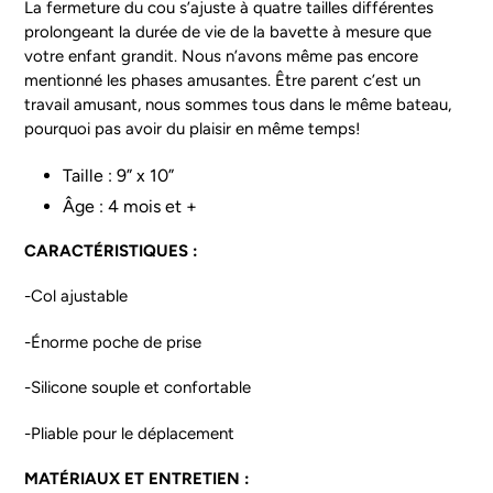
La fermeture du cou s’ajuste à quatre tailles différentes
prolongeant la durée de vie de la bavette à mesure que
votre enfant grandit. Nous n’avons même pas encore
mentionné les phases amusantes. Être parent c’est un
travail amusant, nous sommes tous dans le même bateau,
pourquoi pas avoir du plaisir en même temps!
Taille : 9” x 10”
Âge : 4 mois et +
CARACTÉRISTIQUES :
-Col ajustable
-Énorme poche de prise
-Silicone souple et confortable
-Pliable pour le déplacement
MATÉRIAUX ET ENTRETIEN :