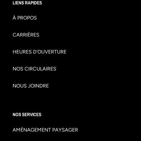
LIENS RAPIDES
À PROPOS
CARRIÈRES
HEURES D'OUVERTURE
NOS CIRCULAIRES
NOUS JOINDRE
NOS SERVICES
AMÉNAGEMENT PAYSAGER