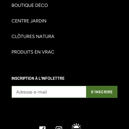
BOUTIQUE DÉCO
CENTRE JARDIN
CLÔTURES NATURA
PRODUITS EN VRAC
INSCRIPTION À L'INFOLETTRE
S'INSCRIRE
Facebook
Instagram