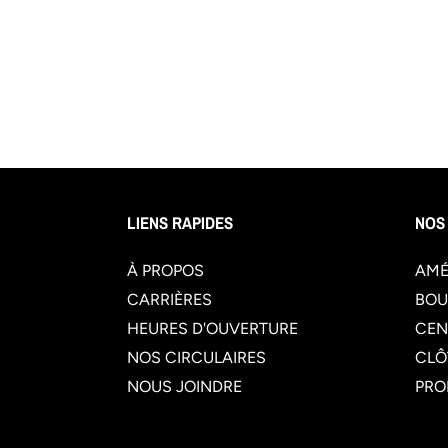
LIENS RAPIDES
NOS
À PROPOS
AMÉ
CARRIÈRES
BOU
HEURES D'OUVERTURE
CEN
NOS CIRCULAIRES
CLÔ
NOUS JOINDRE
PRO