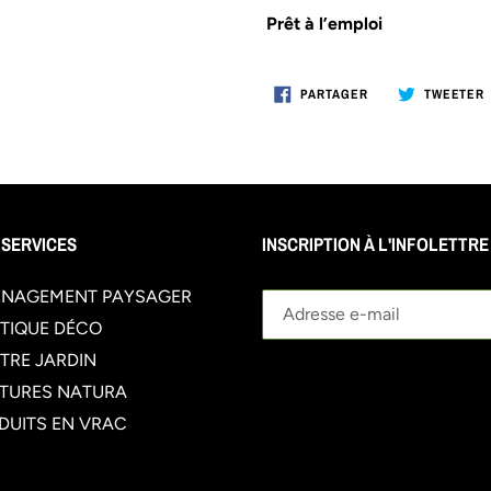
Prêt à l’emploi
PARTAGER
PARTAGER
TWEETER
SUR
FACEBOOK
 SERVICES
INSCRIPTION À L'INFOLETTRE
NAGEMENT PAYSAGER
TIQUE DÉCO
TRE JARDIN
TURES NATURA
DUITS EN VRAC