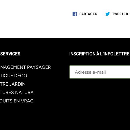
PARTAGER
PARTAGER
TWEETER
SUR
FACEBOOK
 SERVICES
INSCRIPTION À L'INFOLETTRE
NAGEMENT PAYSAGER
TIQUE DÉCO
TRE JARDIN
TURES NATURA
DUITS EN VRAC