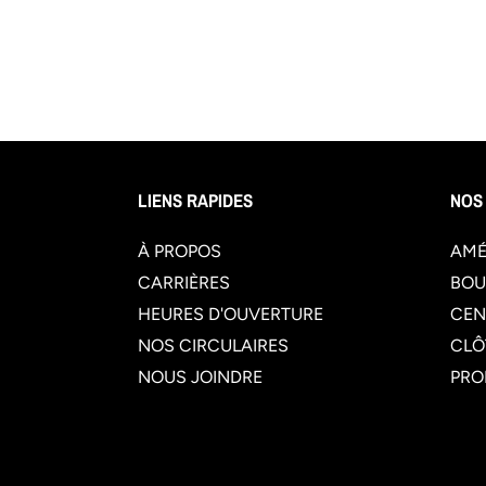
LIENS RAPIDES
NOS
À PROPOS
AMÉ
CARRIÈRES
BOU
HEURES D'OUVERTURE
CEN
NOS CIRCULAIRES
CLÔ
NOUS JOINDRE
PRO