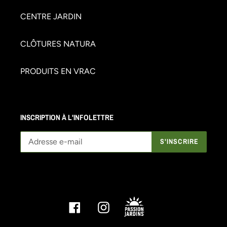
CENTRE JARDIN
CLÔTURES NATURA
PRODUITS EN VRAC
INSCRIPTION À L'INFOLETTRE
S'INSCRIRE
Facebook
Instagram