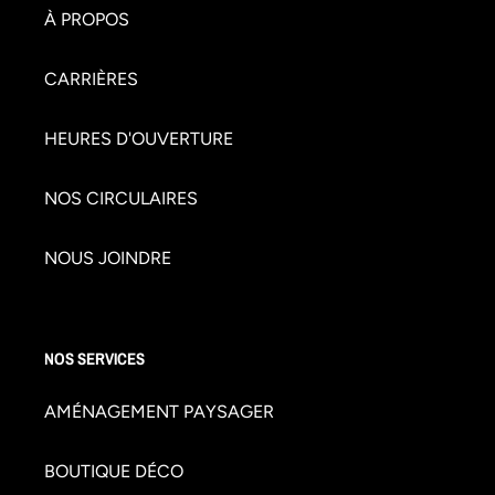
À PROPOS
CARRIÈRES
HEURES D'OUVERTURE
NOS CIRCULAIRES
NOUS JOINDRE
NOS SERVICES
AMÉNAGEMENT PAYSAGER
BOUTIQUE DÉCO