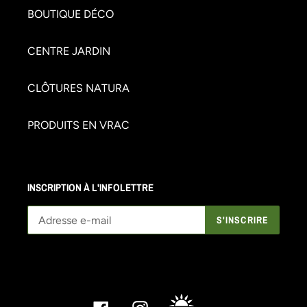
BOUTIQUE DÉCO
CENTRE JARDIN
CLÔTURES NATURA
PRODUITS EN VRAC
INSCRIPTION À L'INFOLETTRE
S'INSCRIRE