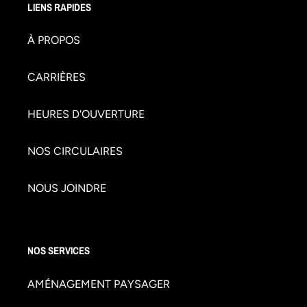
LIENS RAPIDES
À PROPOS
CARRIÈRES
HEURES D'OUVERTURE
NOS CIRCULAIRES
NOUS JOINDRE
NOS SERVICES
AMÉNAGEMENT PAYSAGER