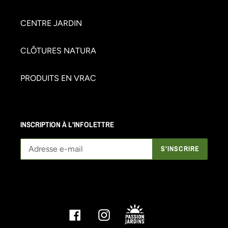
CENTRE JARDIN
CLÔTURES NATURA
PRODUITS EN VRAC
INSCRIPTION À L'INFOLETTRE
S'INSCRIRE
Facebook
Instagram