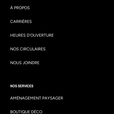
À PROPOS
CARRIÈRES
HEURES D'OUVERTURE
NOS CIRCULAIRES
NOUS JOINDRE
NOS SERVICES
AMÉNAGEMENT PAYSAGER
BOUTIQUE DÉCO