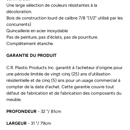
Une large sélection de couleurs résistantes à la
décoloration.
Bois de construction lourd de calibre 7/8 "(1/2" utilisé par les
concurrents)
Quincaillerie en acier inoxydable
Pas de peinture, pas d'éclats, pas de pourriture.
Complètement étanche.
GARANTIE DU PRODUIT
C.R. Plastic Products Inc. garantit à l'acheteur d'origine pour
une période limitée de vingt-cinq (25) ans d'utilisation
résidentielle et de cinq (5) ans pour un usage commercial à
compter de la date d'achat. Cette garantie couvre tout
défaut de fabrication et de fabrication des composants du
meuble.
PROFONDEUR
- 32 "/ 81cm
LARGEUR
- 31 "/ 79cm