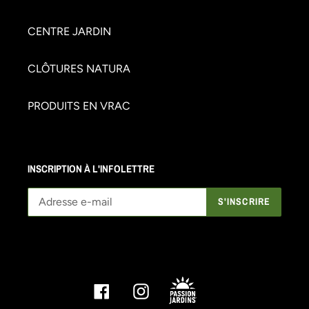
CENTRE JARDIN
CLÔTURES NATURA
PRODUITS EN VRAC
INSCRIPTION À L'INFOLETTRE
S'INSCRIRE
Facebook
Instagram