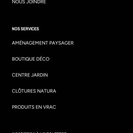
NOUS JOINDRE
NOS SERVICES
AMÉNAGEMENT PAYSAGER
BOUTIQUE DÉCO
CENTRE JARDIN
CLÔTURES NATURA
PRODUITS EN VRAC