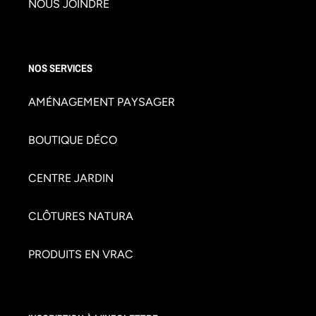
NOUS JOINDRE
NOS SERVICES
AMÉNAGEMENT PAYSAGER
BOUTIQUE DÉCO
CENTRE JARDIN
CLÔTURES NATURA
PRODUITS EN VRAC