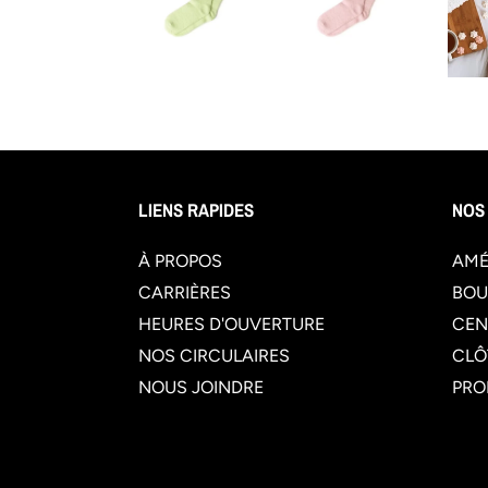
LIENS RAPIDES
NOS
À PROPOS
AMÉ
CARRIÈRES
BOU
HEURES D'OUVERTURE
CEN
NOS CIRCULAIRES
CLÔ
NOUS JOINDRE
PRO