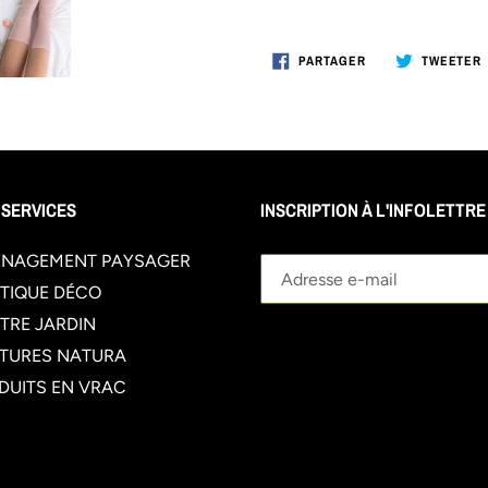
PARTAGER
PARTAGER
TWEETER
SUR
FACEBOOK
 SERVICES
INSCRIPTION À L'INFOLETTRE
NAGEMENT PAYSAGER
TIQUE DÉCO
TRE JARDIN
TURES NATURA
DUITS EN VRAC