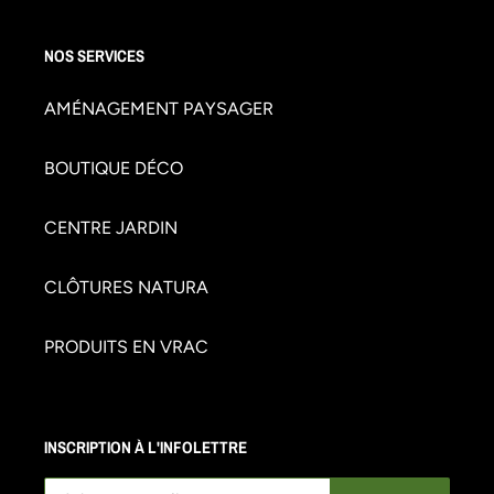
NOS SERVICES
AMÉNAGEMENT PAYSAGER
BOUTIQUE DÉCO
CENTRE JARDIN
CLÔTURES NATURA
PRODUITS EN VRAC
INSCRIPTION À L'INFOLETTRE