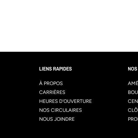
LIENS RAPIDES
NOS
À PROPOS
AMÉ
CARRIÈRES
BOU
HEURES D'OUVERTURE
CEN
NOS CIRCULAIRES
CLÔ
NOUS JOINDRE
PRO