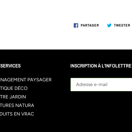
PARTAGER
PARTAGER
TWEETER
SUR
FACEBOOK
 SERVICES
INSCRIPTION À L'INFOLETTRE
NAGEMENT PAYSAGER
TIQUE DÉCO
TRE JARDIN
TURES NATURA
DUITS EN VRAC