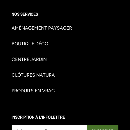
NOS SERVICES
AMÉNAGEMENT PAYSAGER
BOUTIQUE DÉCO
CENTRE JARDIN
CLÔTURES NATURA
PRODUITS EN VRAC
INSCRIPTION À L'INFOLETTRE