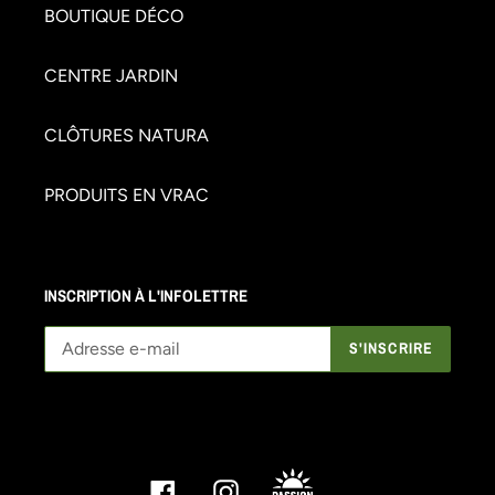
BOUTIQUE DÉCO
CENTRE JARDIN
CLÔTURES NATURA
PRODUITS EN VRAC
INSCRIPTION À L'INFOLETTRE
S'INSCRIRE
Facebook
Instagram