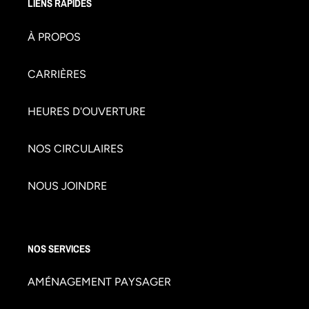
LIENS RAPIDES
À PROPOS
CARRIÈRES
HEURES D'OUVERTURE
NOS CIRCULAIRES
NOUS JOINDRE
NOS SERVICES
AMÉNAGEMENT PAYSAGER