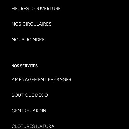
HEURES D'OUVERTURE
NOS CIRCULAIRES
NOUS JOINDRE
NOS SERVICES
AMÉNAGEMENT PAYSAGER
BOUTIQUE DÉCO
CENTRE JARDIN
CLÔTURES NATURA