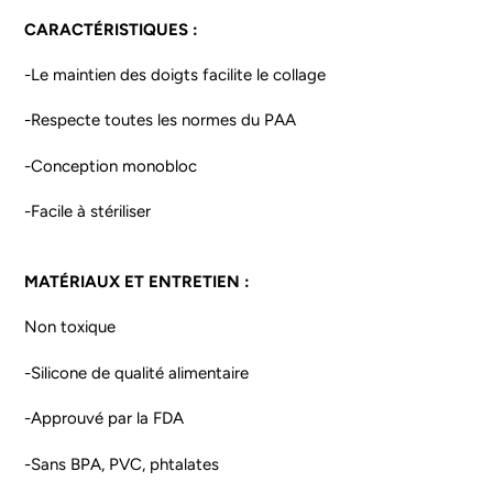
CARACTÉRISTIQUES :
-Le maintien des doigts facilite le collage
-Respecte toutes les normes du PAA
-Conception monobloc
-Facile à stériliser
MATÉRIAUX ET ENTRETIEN :
Non toxique
-Silicone de qualité alimentaire
-Approuvé par la FDA
-Sans BPA, PVC, phtalates