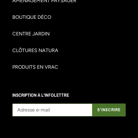
AMÉNAGEMENT PAYSAGER
BOUTIQUE DÉCO
CENTRE JARDIN
CLÔTURES NATURA
PRODUITS EN VRAC
INSCRIPTION À L'INFOLETTRE
S'INSCRIRE