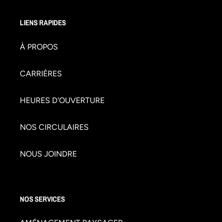
LIENS RAPIDES
À PROPOS
CARRIÈRES
HEURES D'OUVERTURE
NOS CIRCULAIRES
NOUS JOINDRE
NOS SERVICES