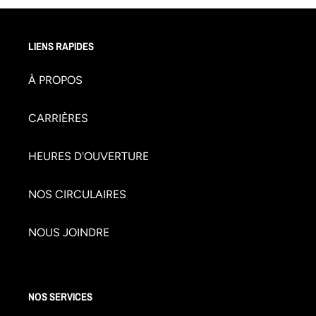
LIENS RAPIDES
À PROPOS
CARRIÈRES
HEURES D'OUVERTURE
NOS CIRCULAIRES
NOUS JOINDRE
NOS SERVICES