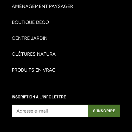
AMÉNAGEMENT PAYSAGER
BOUTIQUE DÉCO
CENTRE JARDIN
CLÔTURES NATURA
PRODUITS EN VRAC
INSCRIPTION À L'INFOLETTRE
S'INSCRIRE