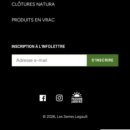
CLÔTURES NATURA
PRODUITS EN VRAC
INSCRIPTION À L'INFOLETTRE
S'INSCRIRE
Facebook
Instagram
© 2026,
Les Serres Legault