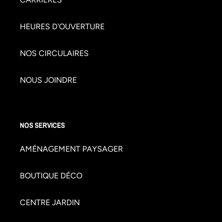
HEURES D'OUVERTURE
NOS CIRCULAIRES
NOUS JOINDRE
NOS SERVICES
AMÉNAGEMENT PAYSAGER
BOUTIQUE DÉCO
CENTRE JARDIN