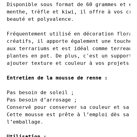
Disponible sous format de 60 grammes et en
menthe, trèfle et kiwi, il offre à vos cré
beauté et polyvalence.

Fréquentement utilisé en décoration floral
créatifs, il apporte également une touche 
aux terrariums et est idéal comme terreau 
plantes en pot. De plus, c'est un support 
ajouter texture et couleur à vos projets D
Entretien de la mousse de renne :
Pas besoin de soleil ;

Pas besoin d’arrosage ;

Conservé pour conserver sa couleur et sa te
Cette mousse est prête à l’emploi dès sa s
Utilisation :