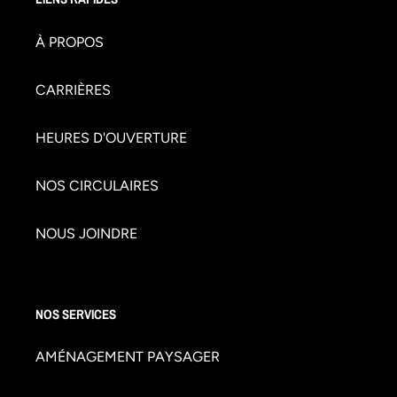
À PROPOS
CARRIÈRES
HEURES D'OUVERTURE
NOS CIRCULAIRES
NOUS JOINDRE
NOS SERVICES
AMÉNAGEMENT PAYSAGER