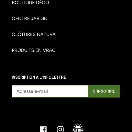
BOUTIQUE DÉCO
CENTRE JARDIN
CLÔTURES NATURA
PRODUITS EN VRAC
INSCRIPTION À L'INFOLETTRE
S'INSCRIRE
Facebook
Instagram