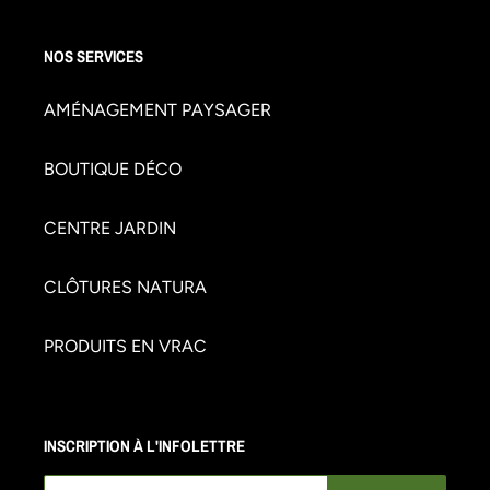
NOS SERVICES
AMÉNAGEMENT PAYSAGER
BOUTIQUE DÉCO
CENTRE JARDIN
CLÔTURES NATURA
PRODUITS EN VRAC
INSCRIPTION À L'INFOLETTRE