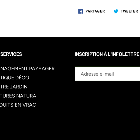
PARTAGER
PARTAGER
TWEETER
SUR
FACEBOOK
 SERVICES
INSCRIPTION À L'INFOLETTRE
NAGEMENT PAYSAGER
TIQUE DÉCO
TRE JARDIN
TURES NATURA
DUITS EN VRAC