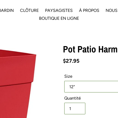
JARDIN
CLÔTURE
PAYSAGISTES
À PROPOS
NOUS
BOUTIQUE EN LIGNE
Pot Patio Harm
Prix
$27.95
normal
Size
Quantité