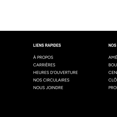
LIENS RAPIDES
NOS
À PROPOS
AMÉ
CARRIÈRES
BOU
HEURES D'OUVERTURE
CEN
NOS CIRCULAIRES
CLÔ
NOUS JOINDRE
PRO