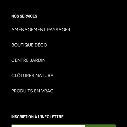
NOS SERVICES
AMÉNAGEMENT PAYSAGER
BOUTIQUE DÉCO
CENTRE JARDIN
CLÔTURES NATURA
PRODUITS EN VRAC
INSCRIPTION À L'INFOLETTRE