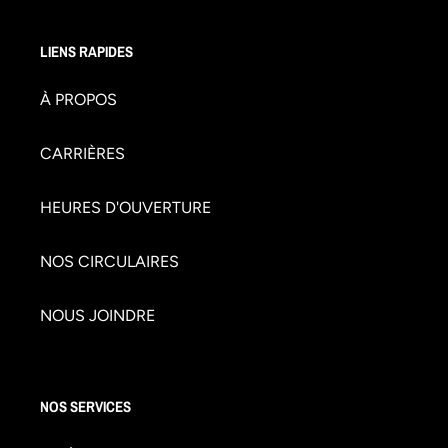
LIENS RAPIDES
À PROPOS
CARRIÈRES
HEURES D'OUVERTURE
NOS CIRCULAIRES
NOUS JOINDRE
NOS SERVICES