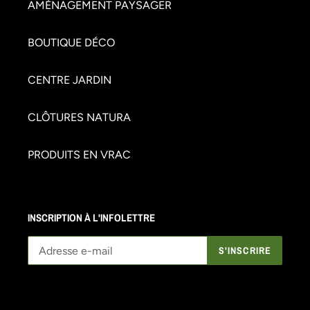
AMÉNAGEMENT PAYSAGER
BOUTIQUE DÉCO
CENTRE JARDIN
CLÔTURES NATURA
PRODUITS EN VRAC
INSCRIPTION À L'INFOLETTRE
S'INSCRIRE